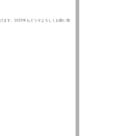
）
ます。2025年もどうぞよろしくお願い致