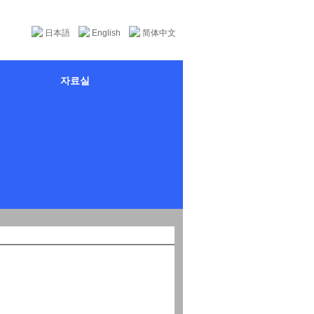
日本語
English
简体中文
자료실